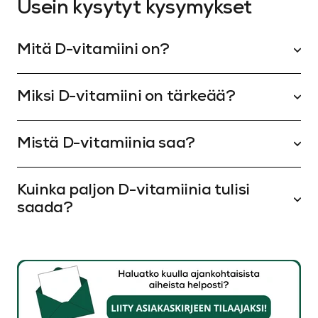
Usein kysytyt kysymykset
Mitä D-vitamiini on?
Miksi D-vitamiini on tärkeää?
Mistä D-vitamiinia saa?
Kuinka paljon D-vitamiinia tulisi
saada?