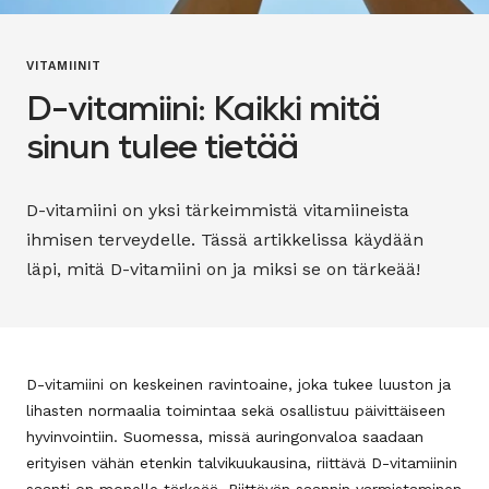
VITAMIINIT
D-vitamiini: Kaikki mitä
sinun tulee tietää
D-vitamiini on yksi tärkeimmistä vitamiineista
ihmisen terveydelle. Tässä artikkelissa käydään
läpi, mitä D-vitamiini on ja miksi se on tärkeää!
D-vitamiini on keskeinen ravintoaine, joka tukee luuston ja
lihasten normaalia toimintaa sekä osallistuu päivittäiseen
hyvinvointiin. Suomessa, missä auringonvaloa saadaan
erityisen vähän etenkin talvikuukausina, riittävä D-vitamiinin