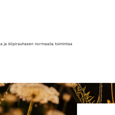
a ja kilpirauhasen normaalia toimintaa