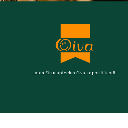
Lataa Sinunapteekin Oiva-raportti tästä!