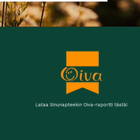
Lataa Sinunapteekin Oiva-raportti tästä!