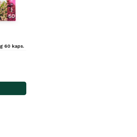
g 60 kaps.