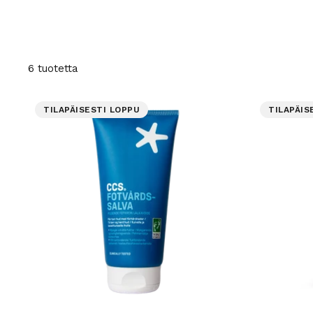
6 tuotetta
TILAPÄISESTI LOPPU
TILAPÄIS