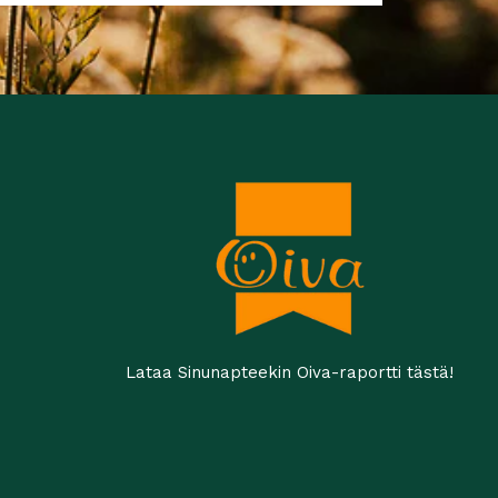
Lataa Sinunapteekin Oiva-raportti tästä!