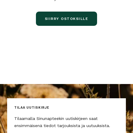
SIIRRY OSTOKSILLE
TILAA UUTISKIRJE
Tilaamalla Sinunapteekin uutiskirjeen saat
ensimmäisenä tiedot tarjouksista ja uutuuksista.