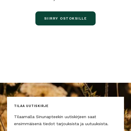
SIIRRY OSTOKSILLE
TILAA UUTISKIRJE
Tilaamalla Sinunapteekin uutiskirjeen saat
ensimmäisenä tiedot tarjouksista ja uutuuksista.