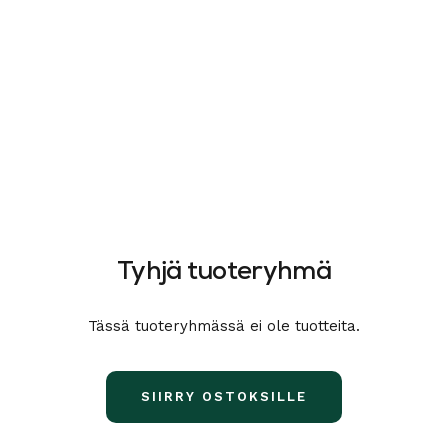
Tyhjä tuoteryhmä
Tässä tuoteryhmässä ei ole tuotteita.
SIIRRY OSTOKSILLE