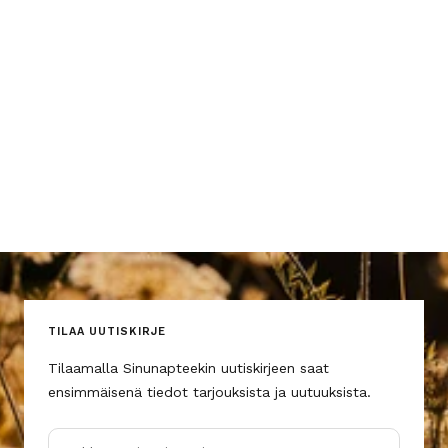
TILAA UUTISKIRJE
Tilaamalla Sinunapteekin uutiskirjeen saat
ensimmäisenä tiedot tarjouksista ja uutuuksista.