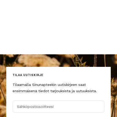
TILAA UUTISKIRJE
Tilaamalla Sinunapteekin uutiskirjeen saat
ensimmäisenä tiedot tarjouksista ja uutuuksista.
Sähköpostiosoitteesi