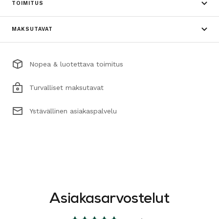
TOIMITUS
MAKSUTAVAT
Nopea & luotettava toimitus
Turvalliset maksutavat
Ystävällinen asiakaspalvelu
Asiakasarvostelut