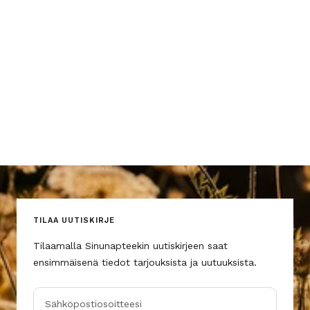
TILAA UUTISKIRJE
Tilaamalla Sinunapteekin uutiskirjeen saat
ensimmäisenä tiedot tarjouksista ja uutuuksista.
Sähköpostiosoitteesi