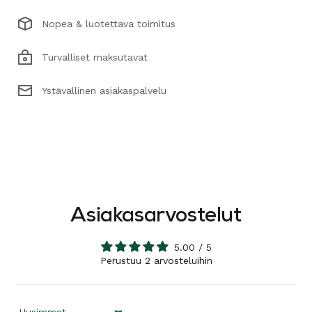
Nopea & luotettava toimitus
Turvalliset maksutavat
Ystävällinen asiakaspalvelu
Asiakasarvostelut
5.00 / 5
Perustuu 2 arvosteluihin