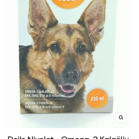
Suurenn