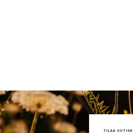
TILAA UUTISK