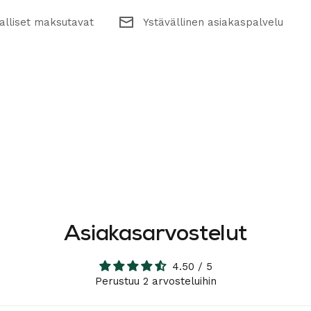
alliset maksutavat
Ystävällinen asiakaspalvelu
Asiakasarvostelut
4.50 / 5
Perustuu 2 arvosteluihin