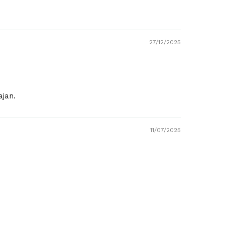
27/12/2025
ajan.
11/07/2025