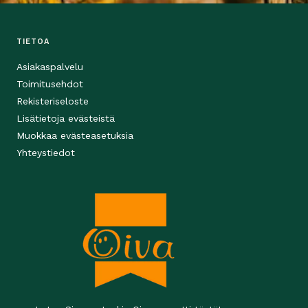
TIETOA
Asiakaspalvelu
Toimitusehdot
Rekisteriseloste
Lisätietoja evästeistä
Muokkaa evästeasetuksia
Yhteystiedot