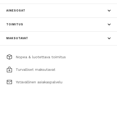
AINESOSAT
TOIMITUS
MAKSUTAVAT
Nopea & luotettava toimitus
Turvalliset maksutavat
Ystävällinen asiakaspalvelu