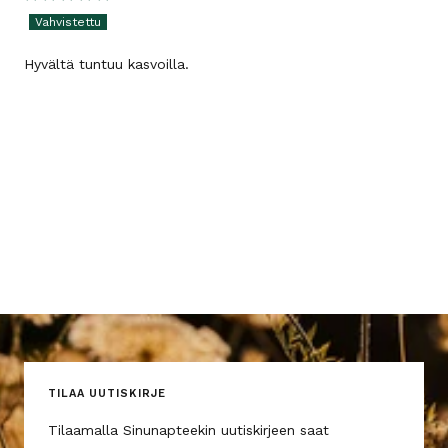
Hyvältä tuntuu kasvoilla.
TILAA UUTISKIRJE
Tilaamalla Sinunapteekin uutiskirjeen saat