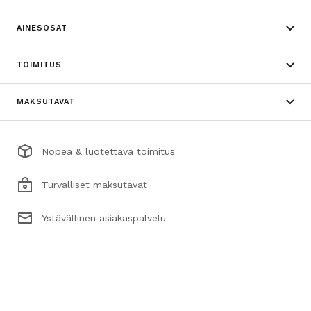
AINESOSAT
TOIMITUS
MAKSUTAVAT
Nopea & luotettava toimitus
Turvalliset maksutavat
Ystävällinen asiakaspalvelu