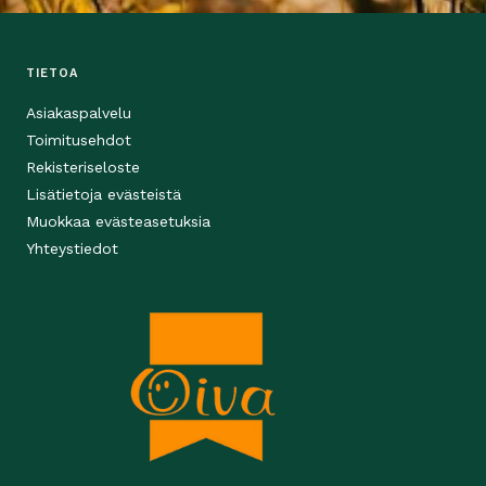
TIETOA
Asiakaspalvelu
Toimitusehdot
Rekisteriseloste
Lisätietoja evästeistä
Muokkaa evästeasetuksia
Yhteystiedot