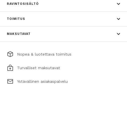
RAVINTOSISÄLTÖ
TOIMITUS
MAKSUTAVAT
Nopea & luotettava toimitus
Turvalliset maksutavat
Ystävällinen asiakaspalvelu