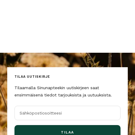
TILAA UUTISKIRJE
Tilaamalla Sinunapteekin uutiskirjeen saat
ensimmäisenä tiedot tarjouksista ja uutuuksista.
Sähköpostiosoitteesi
TILAA