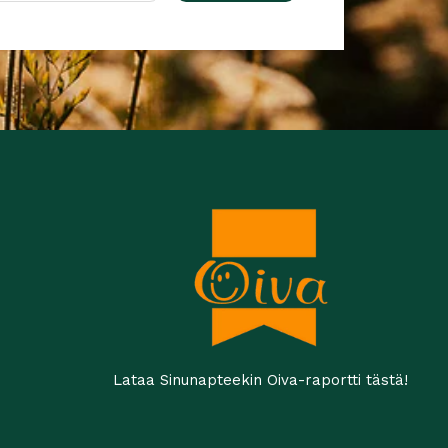
Lataa Sinunapteekin Oiva-raportti tästä!