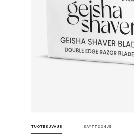
TUOTEKUVAUS
KÄYTTÖOHJE