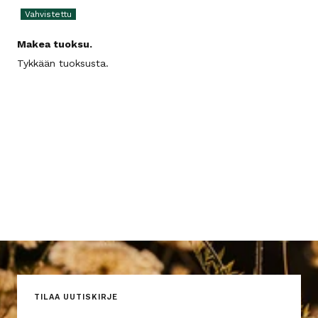
Makea tuoksu.
Tykkään tuoksusta.
TILAA UUTISKIRJE