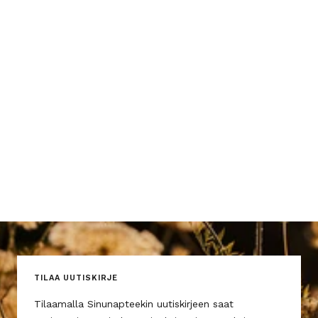
TILAA UUTISKIRJE
Tilaamalla Sinunapteekin uutiskirjeen saat