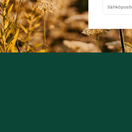
Sähköpostio