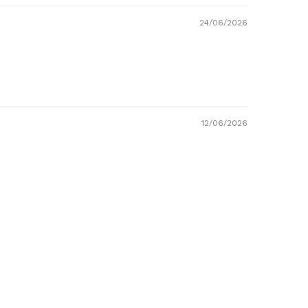
24/06/2026
12/06/2026