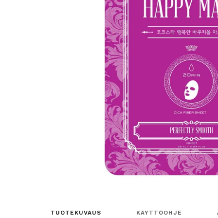
TUOTEKUVAUS
KÄYTTÖOHJE