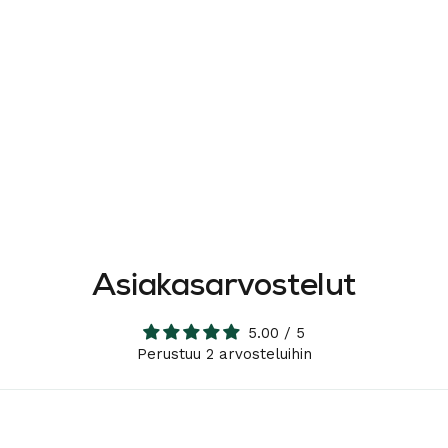
Asiakasarvostelut
5.00 / 5
Perustuu 2 arvosteluihin