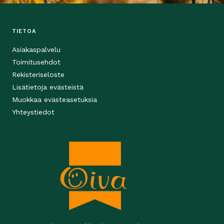
TIETOA
Asiakaspalvelu
Toimitusehdot
Rekisteriseloste
Lisätietoja evästeistä
Muokkaa evästeasetuksia
Yhteystiedot