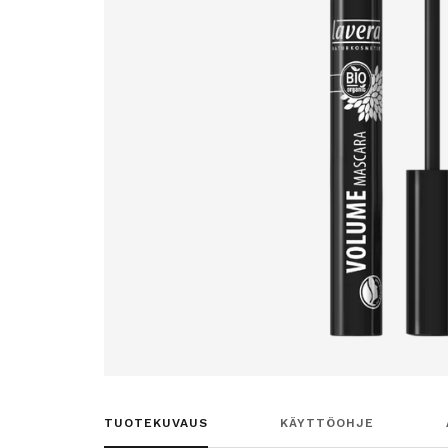
TUOTEKUVAUS
KÄYTTÖOHJE