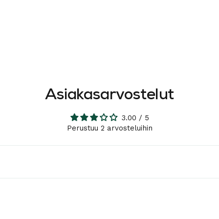
Asiakasarvostelut
3.00 / 5
Perustuu 2 arvosteluihin