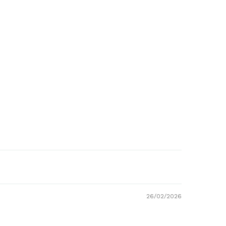
26/02/2026