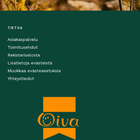
TIETOA
Asiakaspalvelu
Toimitusehdot
Rekisteriseloste
Lisätietoja evästeistä
Muokkaa evästeasetuksia
Yhteystiedot