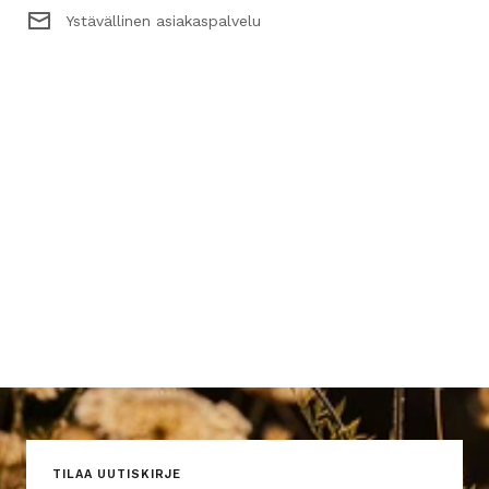
Ystävällinen asiakaspalvelu
TILAA UUTISKIRJE