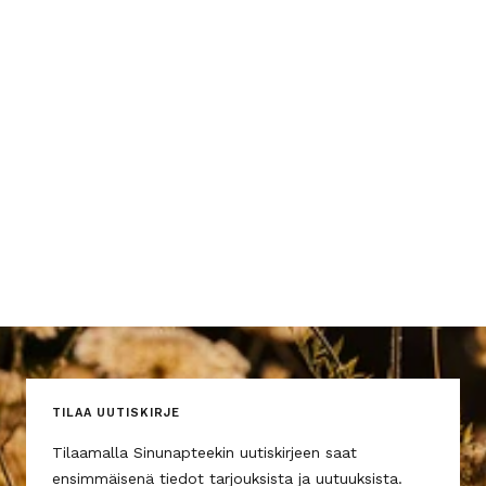
TILAA UUTISKIRJE
Tilaamalla Sinunapteekin uutiskirjeen saat
ensimmäisenä tiedot tarjouksista ja uutuuksista.