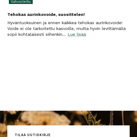
Tehokas aurinkovoide, suosittelen!
Hyväntuoksuinen ja ennen kaikkea tehokas aurinkovoide!
Voide ei ole tarkoitettu kasvoille, mutta hyvin levittämällä
sopii kohtalaisesti siihenkin...
Lue lisää
TILAA UUTISKIRJE