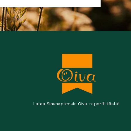
Lataa Sinunapteekin Oiva-raportti tästä!