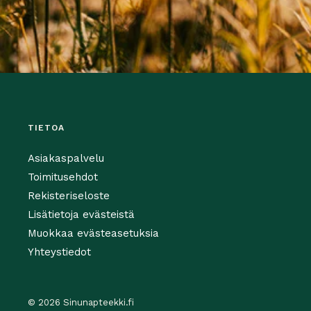
TIETOA
Asiakaspalvelu
Toimitusehdot
Rekisteriseloste
Lisätietoja evästeistä
Muokkaa evästeasetuksia
Yhteystiedot
© 2026 Sinunapteekki.fi