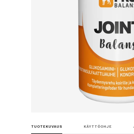
TUOTEKUVAUS
KÄYTTÖOHJE