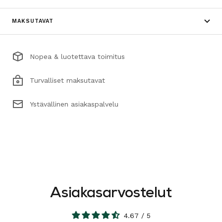
MAKSUTAVAT
Nopea & luotettava toimitus
Turvalliset maksutavat
Ystävällinen asiakaspalvelu
Asiakasarvostelut
4.67 / 5