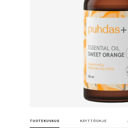
TUOTEKUVAUS
KÄYTTÖOHJE