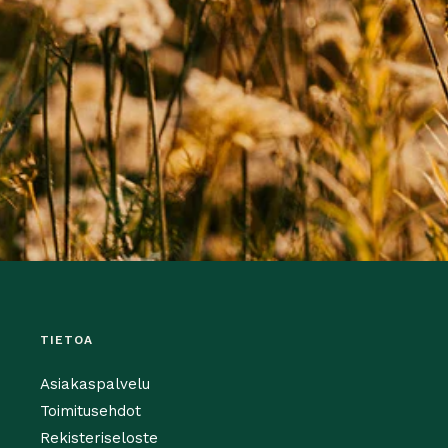
TIETOA
Asiakaspalvelu
Toimitusehdot
Rekisteriseloste