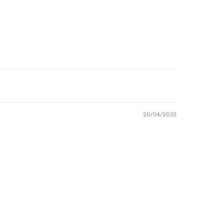
20/04/2025