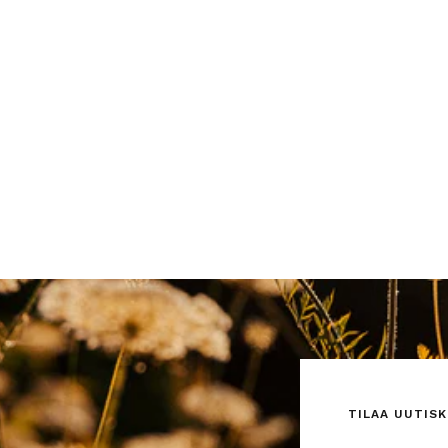
TILAA UUTISK