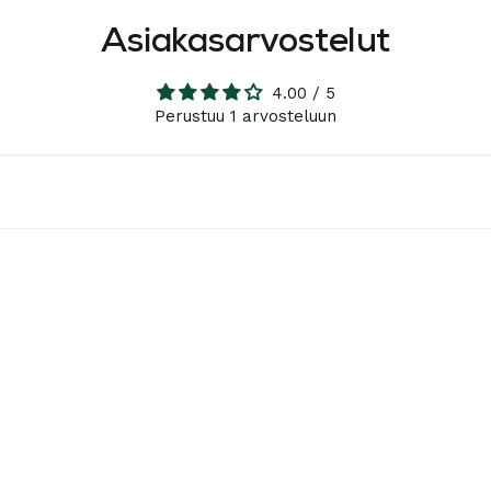
Asiakasarvostelut
4.00 / 5
Perustuu 1 arvosteluun