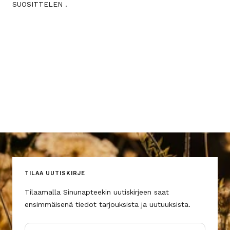
SUOSITTELEN .
TILAA UUTISKIRJE
Tilaamalla Sinunapteekin uutiskirjeen saat
ensimmäisenä tiedot tarjouksista ja uutuuksista.