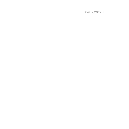
05/02/2026