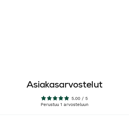
Asiakasarvostelut
5.00 / 5
Perustuu 1 arvosteluun