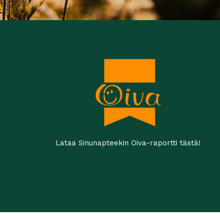
Lataa Sinunapteekin Oiva-raportti tästä!