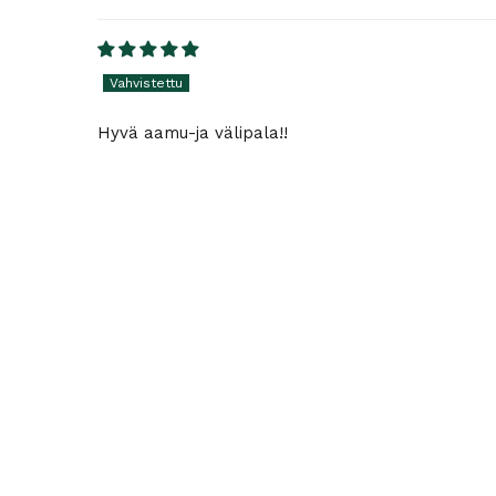
Hyvä aamu-ja välipala!!