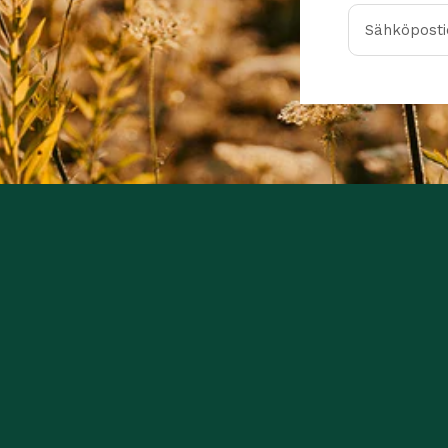
Sähköpostio