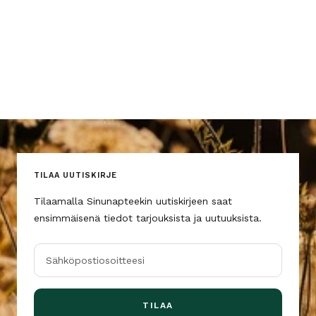
TILAA UUTISKIRJE
Tilaamalla Sinunapteekin uutiskirjeen saat
ensimmäisenä tiedot tarjouksista ja uutuuksista.
Sähköpostiosoitteesi
TILAA