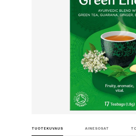
TUOTEKUVAUS
AINESOSAT
T