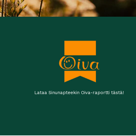
Lataa Sinunapteekin Oiva-raportti tästä!