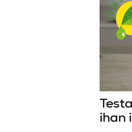
Testa
ihan 