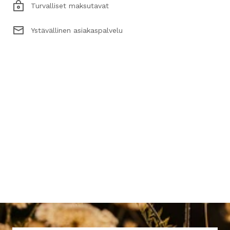
Turvalliset maksutavat
Ystävällinen asiakaspalvelu