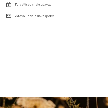
Turvalliset maksutavat
Ystävällinen asiakaspalvelu