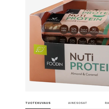
TUOTEKUVAUS
AINESOSAT
R