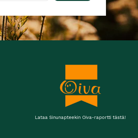
Lataa Sinunapteekin Oiva-raportti tästä!