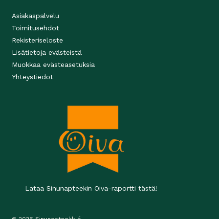
Asiakaspalvelu
Toimitusehdot
Rekisteriseloste
Lisätietoja evästeistä
Muokkaa evästeasetuksia
Yhteystiedot
Lataa Sinunapteekin Oiva-raportti tästä!