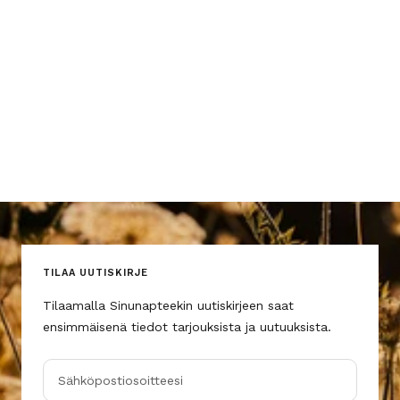
TILAA UUTISKIRJE
Tilaamalla Sinunapteekin uutiskirjeen saat
ensimmäisenä tiedot tarjouksista ja uutuuksista.
Sähköpostiosoitteesi