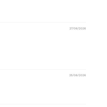
27/06/2026
25/06/2026