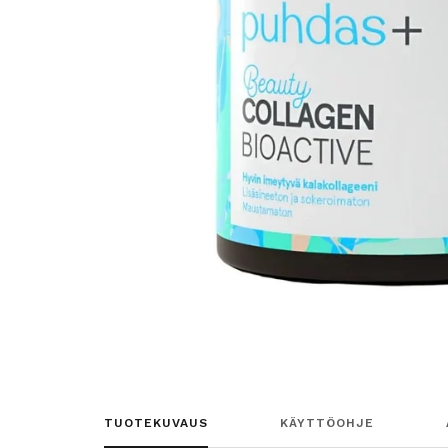
TUOTEKUVAUS
KÄYTTÖOHJE