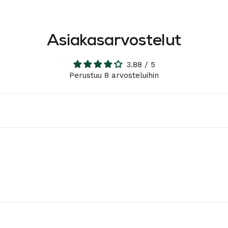
Asiakasarvostelut
3.88 / 5
Perustuu 8 arvosteluihin