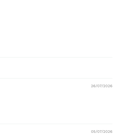
26/07/2026
05/07/2026