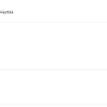
 käyttää