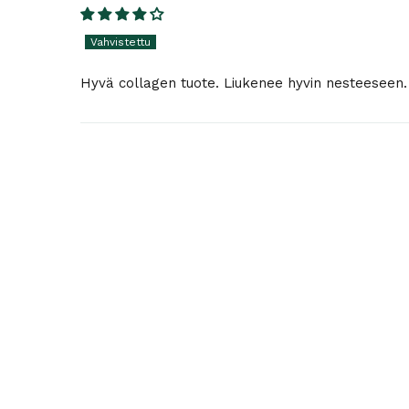
Hyvä collagen tuote. Liukenee hyvin nesteeseen.