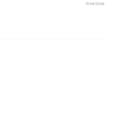
17/04/2026