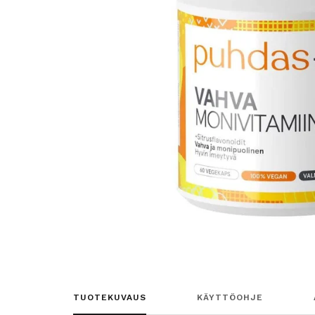
TUOTEKUVAUS
KÄYTTÖOHJE