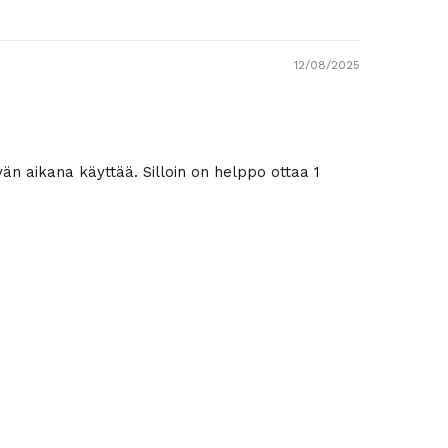
12/08/2025
vän aikana käyttää. Silloin on helppo ottaa 1