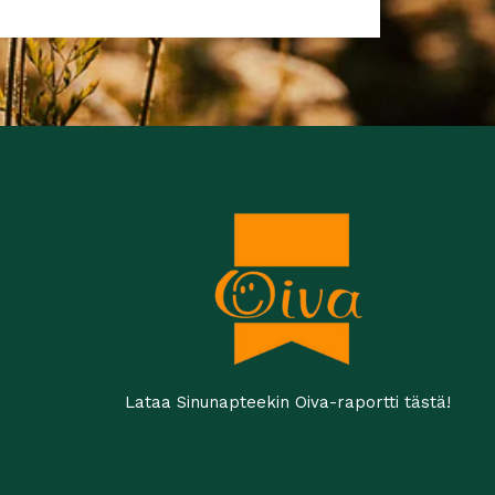
Lataa Sinunapteekin Oiva-raportti tästä!