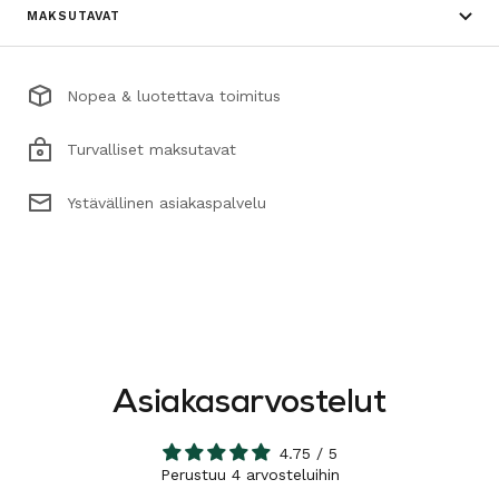
MAKSUTAVAT
Nopea & luotettava toimitus
Turvalliset maksutavat
Ystävällinen asiakaspalvelu
Asiakasarvostelut
4.75 / 5
Perustuu 4 arvosteluihin