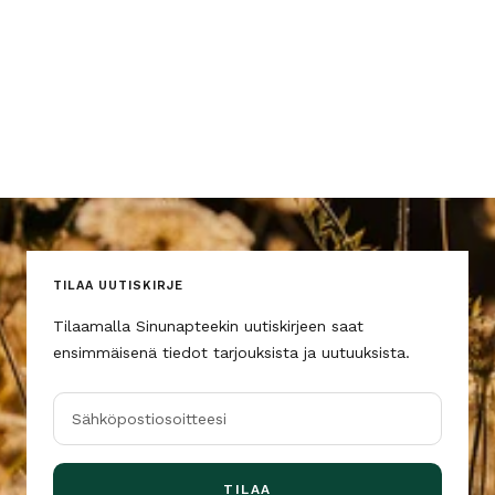
TILAA UUTISKIRJE
Tilaamalla Sinunapteekin uutiskirjeen saat
ensimmäisenä tiedot tarjouksista ja uutuuksista.
Sähköpostiosoitteesi
TILAA