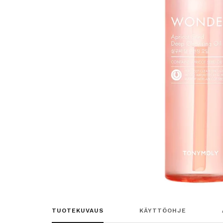
TUOTEKUVAUS
KÄYTTÖOHJE