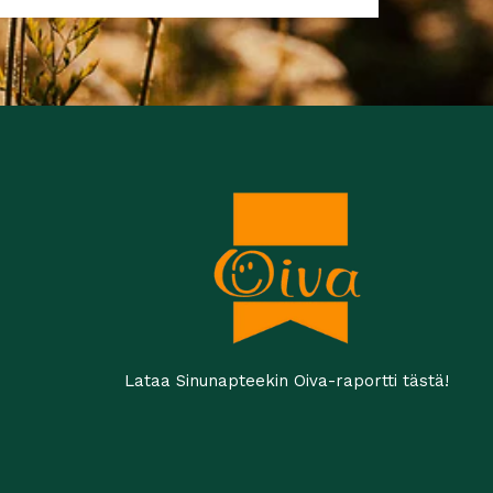
Lataa Sinunapteekin Oiva-raportti tästä!