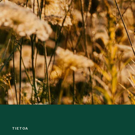
TIETOA