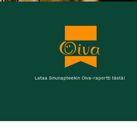
Lataa Sinunapteekin Oiva-raportti tästä!